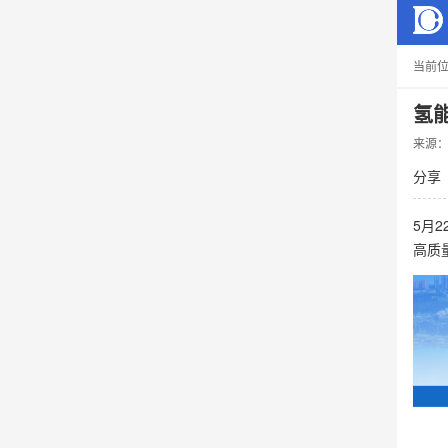
当前
氢
来源
分享
5月
高质