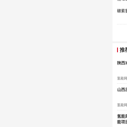
碳索氢能
推
陕西
氢能
山西
氢能
氢能
能项