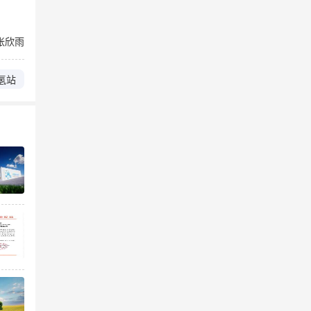
张欣雨
氢站