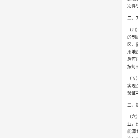
次性
二、
（四
的制
区、
用地
后可
按每
（五
实现
验证
三、
（六
业，
能源