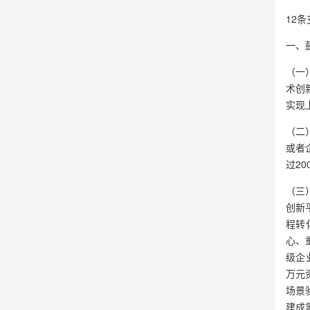
12
一、
（一
术创
实现
（二
或者
过2
（三
创新
程转
心、
级企
万元
场景
建成