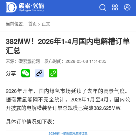
当前位置：
首页
>
正文
382MW！2026年1-4月国内电解槽订单
汇总
来源：碳索氢能网
发布时间：2026-05-08 11:44:35
分享
2026年开年，国内绿氢市场延续了去年的高景气度。
据碳索氢能网不完全统计，2026年1月至4月，国内公
开披露的电解槽装备订单总规模已突破382.625MW。
具体订单情况如下表：