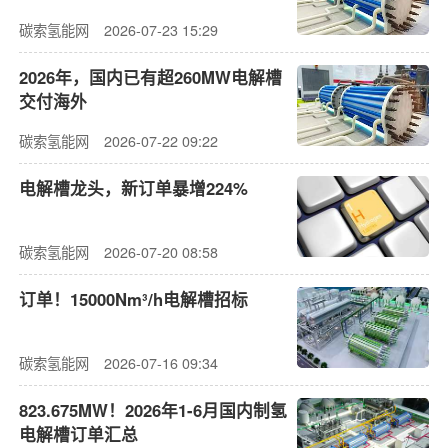
碳索氢能网
2026-07-23 15:29
2026年，国内已有超260MW电解槽
交付海外
碳索氢能网
2026-07-22 09:22
电解槽龙头，新订单暴增224%
碳索氢能网
2026-07-20 08:58
订单！15000Nm³/h电解槽招标
碳索氢能网
2026-07-16 09:34
823.675MW！2026年1-6月国内制氢
电解槽订单汇总