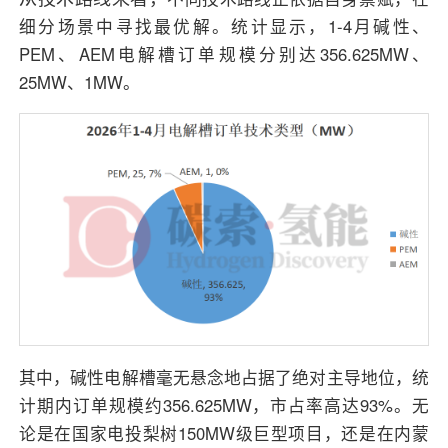
细分场景中寻找最优解。统计显示，1-4月碱性、
PEM、AEM电解槽订单规模分别达356.625MW、
25MW、1MW。
其中，碱性电解槽毫无悬念地占据了绝对主导地位，统
计期内订单规模约356.625MW，市占率高达93%。无
论是在国家电投梨树150MW级巨型项目，还是在内蒙