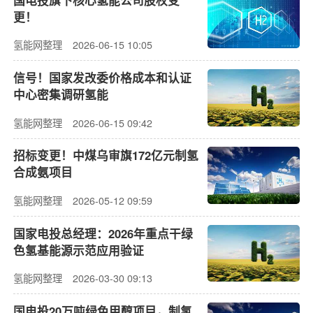
国电投旗下核心氢能公司股权变
更！
氢能网整理
2026-06-15 10:05
信号！国家发改委价格成本和认证
中心密集调研氢能
氢能网整理
2026-06-15 09:42
招标变更！中煤乌审旗172亿元制氢
合成氨项目
氢能网整理
2026-05-12 09:59
国家电投总经理：2026年重点干绿
色氢基能源示范应用验证
氢能网整理
2026-03-30 09:13
国电投20万吨绿色甲醇项目，制氢